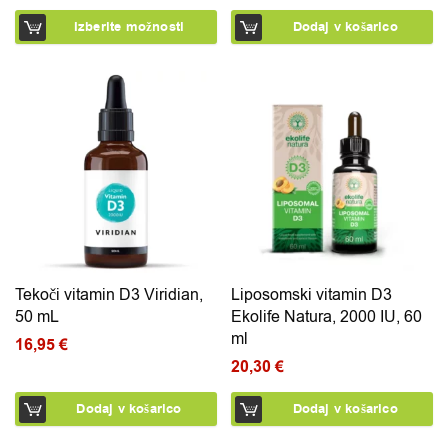
Izberite možnosti
Dodaj v košarico
Tekoči vitamin D3 Viridian,
Liposomski vitamin D3
50 mL
Ekolife Natura, 2000 IU, 60
ml
16,95
€
20,30
€
Dodaj v košarico
Dodaj v košarico