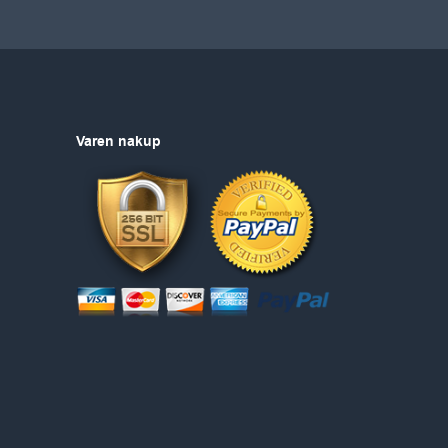
Varen nakup