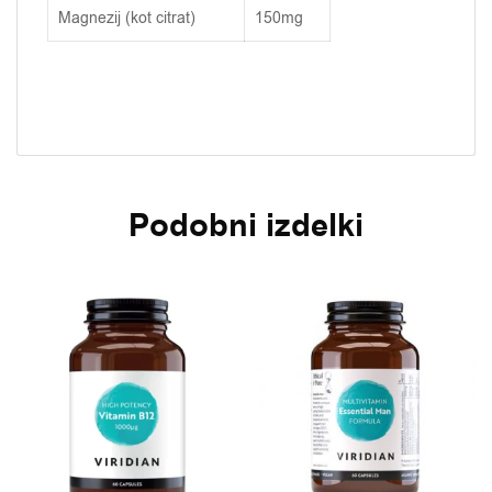
Magnezij (kot citrat)
150mg
Podobni izdelki