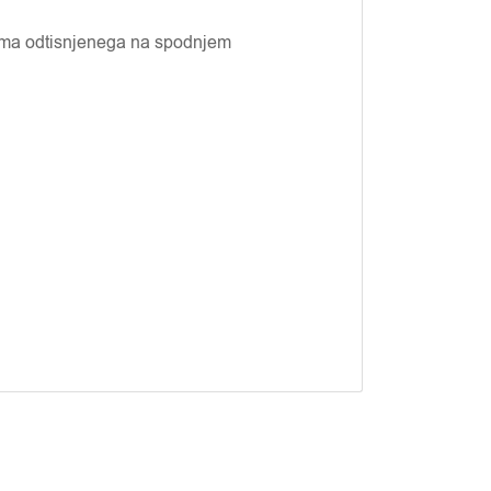
tuma odtisnjenega na spodnjem