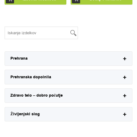
Prehrana
Prehranska dopolnila
Zdravo telo – dobro počutje
Življenjski slog