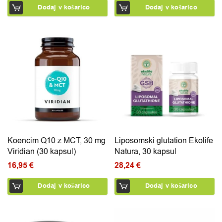
Dodaj v košarico
Dodaj v košarico
Koencim Q10 z MCT, 30 mg
Liposomski glutation Ekolife
Viridian (30 kapsul)
Natura, 30 kapsul
16,95
€
28,24
€
Dodaj v košarico
Dodaj v košarico