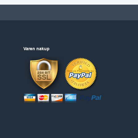
Varen nakup