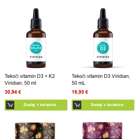
Tekoči vitamin D3 + K2
Tekoči vitamin D3 Viridian,
Viridian, 50 ml
50 mL
30,94
€
16,95
€
Dodaj v košarico
Dodaj v košarico