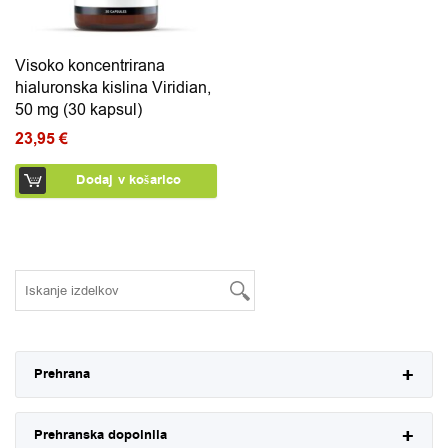
Visoko koncentrirana
hialuronska kislina Viridian,
50 mg (30 kapsul)
23,95
€
Dodaj v košarico
Prehrana
Prehranska dopolnila