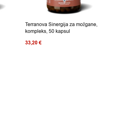
Terranova Sinergija za možgane,
kompleks, 50 kapsul
33,20
€