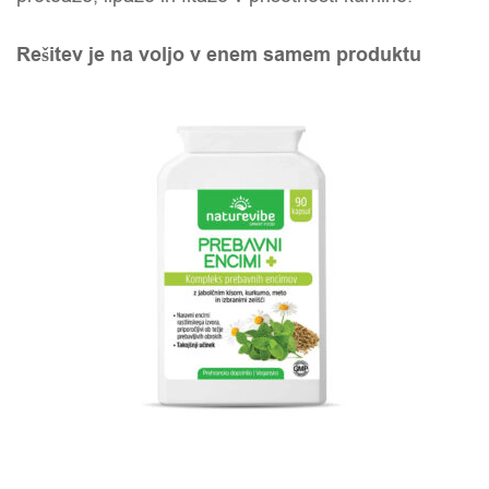
Rešitev je na voljo v enem samem produktu