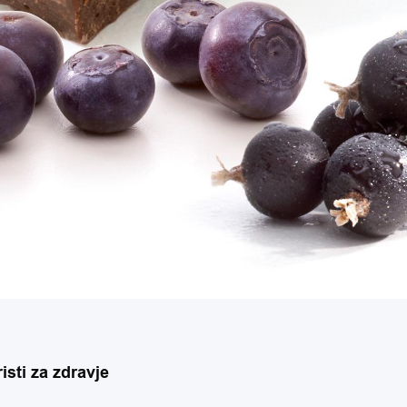
isti za zdravje